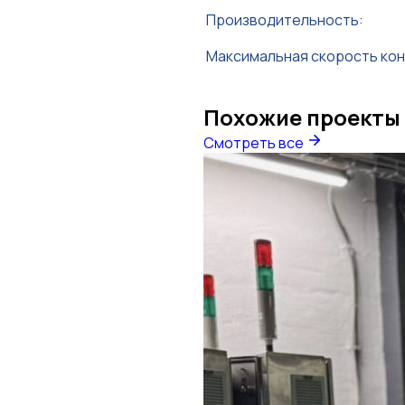
Производительность:
Максимальная скорость ко
Похожие проекты
Смотреть все