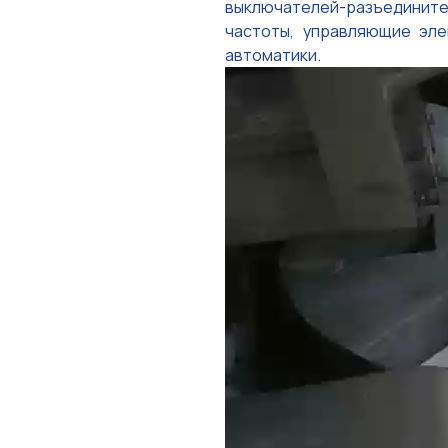
выключателей-разъедините
частоты, управляющие эле
автоматики.