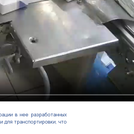
рации в нее разработанных
и для транспортировки, что