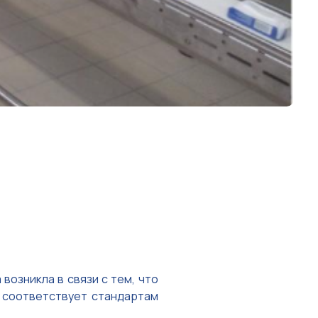
возникла в связи с тем, что
 соответствует стандартам