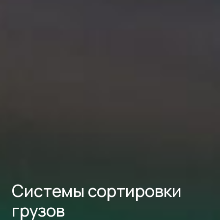
Системы сортировки
грузов