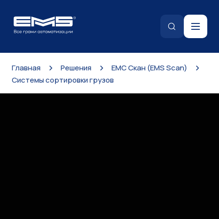
>
>
>
Главная
Решения
ЕМС Скан (EMS Scan)
Системы сортировки грузов