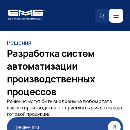
Решения
Разработка систем
автоматизации
производственных
процессов
Решения могут быть внедрены на любом этапе
вашего производства: от приемки сырья до склада
готовой продукции
К решениям