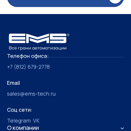
Телефон офиса:
+7 (812) 679-2778
Email
sales@ems-tech.ru
Соц сети:
Telegram
VK
О компании