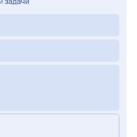
й задачи