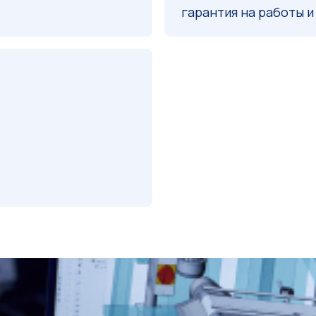
гарантия на работы 