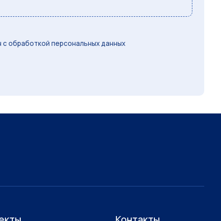
 с обработкой персональных данных
екты
Контакты