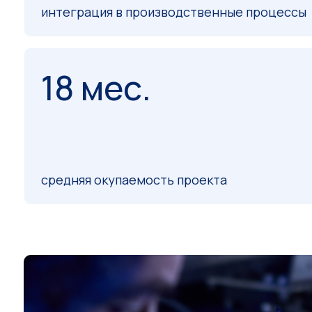
интеграция в производственные процессы
18 мес.
средняя окупаемость проекта