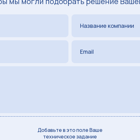
бы мы могли подобрать решение Ваше
Добавьте в это поле Ваше
техническое задание