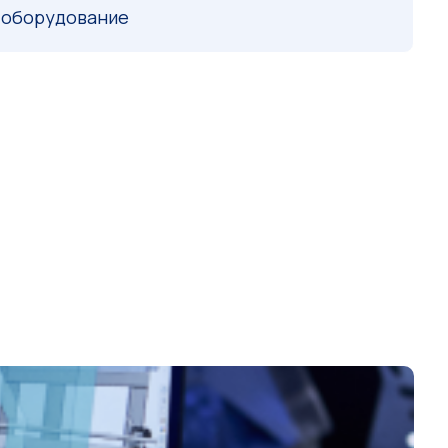
и оборудование