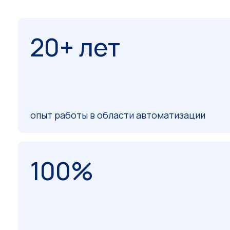
Преимущества предлагаемых решени
20+ лет
опыт работы в области автоматизации
100%